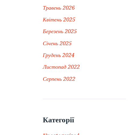
Травень 2026
Квітень 2025
Березень 2025
Січень 2025
Грудень 2024
Листопад 2022
Серпень 2022
Категорії