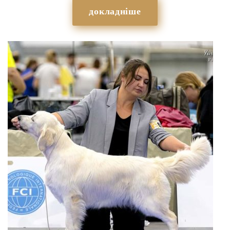
докладніше