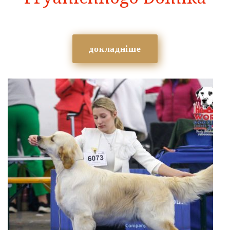
докладніше