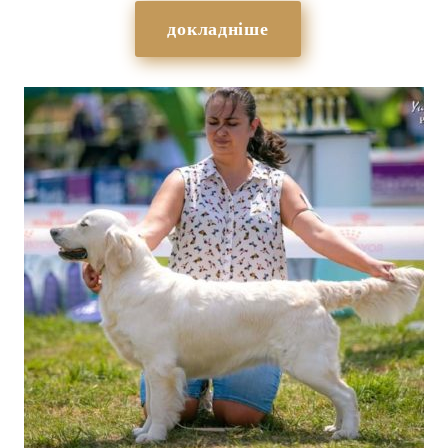
докладніше