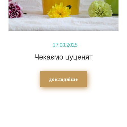
17.03.2025
Чекаємо цуценят
докладніше