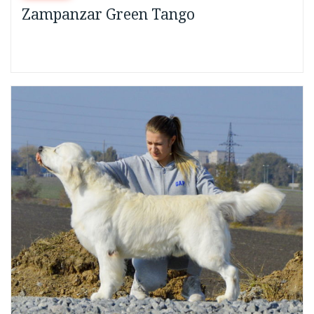
Zampanzar Green Tango