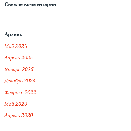
Свежие комментарии
Архивы
Май 2026
Апрель 2025
Январь 2025
Декабрь 2024
Февраль 2022
Май 2020
Апрель 2020