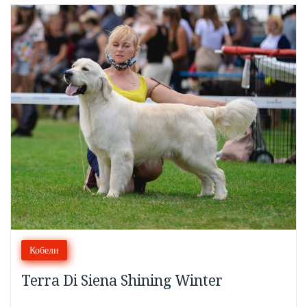
Кобели
Terra Di Siena Shining Winter