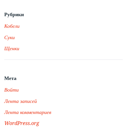
Рубрики
Кобели
Суки
Щенки
Мета
Войти
Лента записей
Лента комментариев
WordPress.org