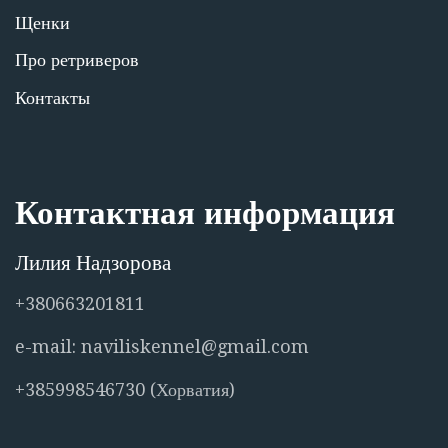
Щенки
Про ретриверов
Контакты
Контактная информация
Лилия Надзорова
+380663201811
e-mail: naviliskennel@gmail.com
+385998546730 (Хорватия)